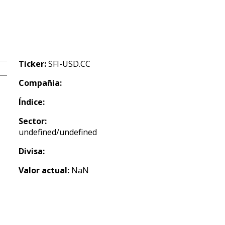
Ticker:
SFI-USD.CC
Compañia:
Índice:
Sector:
undefined/undefined
Divisa:
Valor actual:
NaN