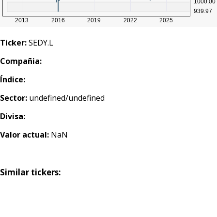
Ticker:
SEDY.L
Compañia:
Índice:
Sector:
undefined/undefined
Divisa:
Valor actual:
NaN
Similar tickers: