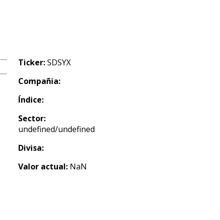
Ticker:
SDSYX
Compañia:
Índice:
Sector:
undefined/undefined
Divisa:
Valor actual:
NaN