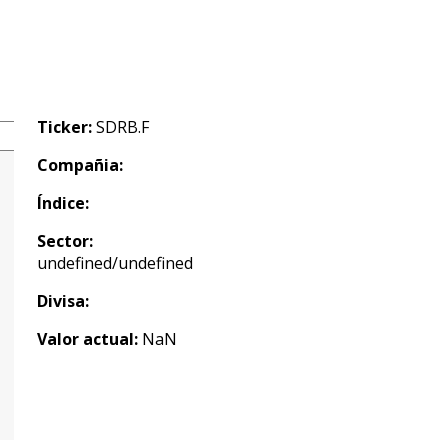
Ticker:
SDRB.F
Compañia:
Índice:
Sector:
undefined/undefined
Divisa:
Valor actual:
NaN