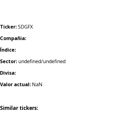
Ticker:
SDGFX
Compañia:
Índice:
Sector:
undefined/undefined
Divisa:
Valor actual:
NaN
Similar tickers: