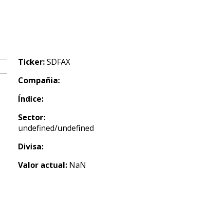
Ticker:
SDFAX
Compañia:
Índice:
Sector:
undefined/undefined
Divisa:
Valor actual:
NaN