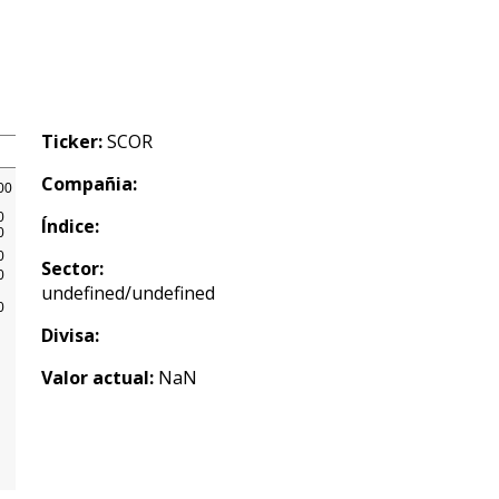
Ticker:
SCOR
Compañia:
Índice:
Sector:
undefined/undefined
Divisa:
Valor actual:
NaN