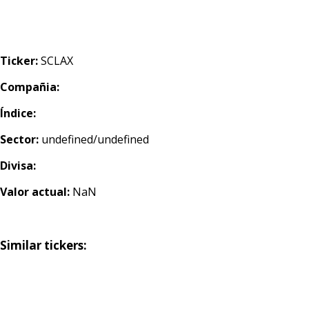
Ticker:
SCLAX
Compañia:
Índice:
Sector:
undefined/undefined
Divisa:
Valor actual:
NaN
Similar tickers: