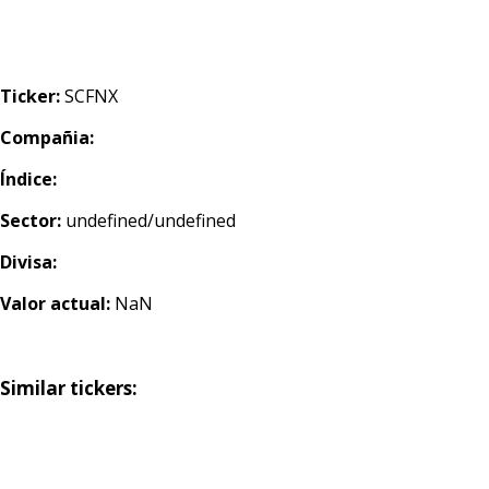
Ticker:
SCFNX
Compañia:
Índice:
Sector:
undefined/undefined
Divisa:
Valor actual:
NaN
Similar tickers: