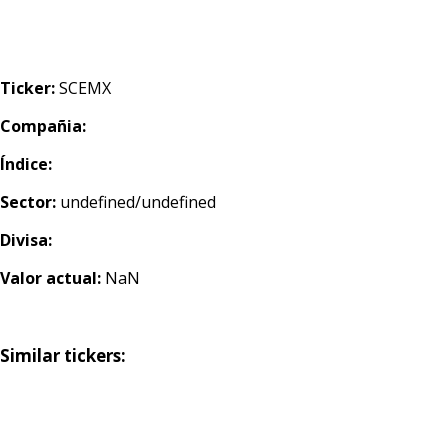
Ticker:
SCEMX
Compañia:
Índice:
Sector:
undefined/undefined
Divisa:
Valor actual:
NaN
Similar tickers: