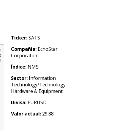
Ticker:
SATS
Compañia:
EchoStar
Corporation
Índice:
NMS
Sector:
Information
Technology/Technology
Hardware & Equipment
Divisa:
EURUSD
Valor actual:
29.88