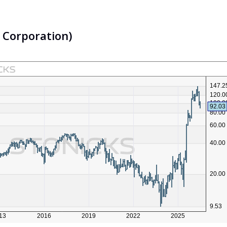
 Corporation)