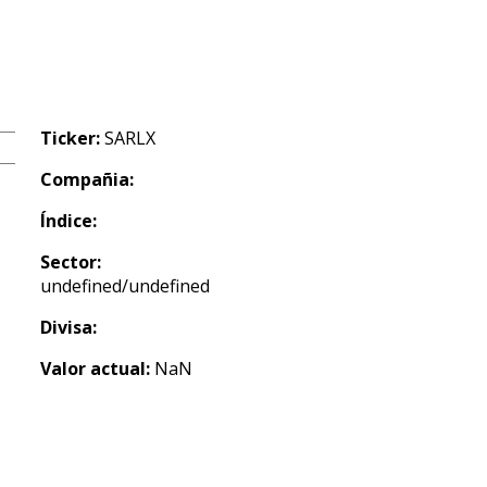
Ticker:
SARLX
Compañia:
Índice:
Sector:
undefined/undefined
Divisa:
Valor actual:
NaN