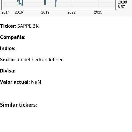
Ticker:
SAPPE.BK
Compañia:
Índice:
Sector:
undefined/undefined
Divisa:
Valor actual:
NaN
Similar tickers: