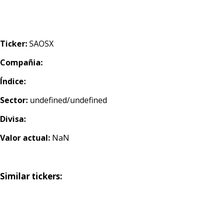
Ticker:
SAOSX
Compañia:
Índice:
Sector:
undefined/undefined
Divisa:
Valor actual:
NaN
Similar tickers: