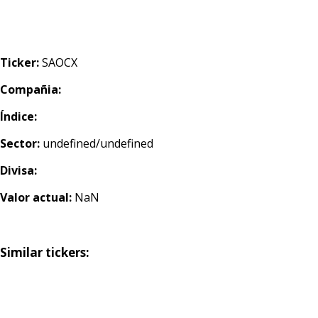
Ticker:
SAOCX
Compañia:
Índice:
Sector:
undefined/undefined
Divisa:
Valor actual:
NaN
Similar tickers: