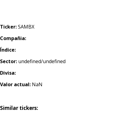
Ticker:
SAMBX
Compañia:
Índice:
Sector:
undefined/undefined
Divisa:
Valor actual:
NaN
Similar tickers: