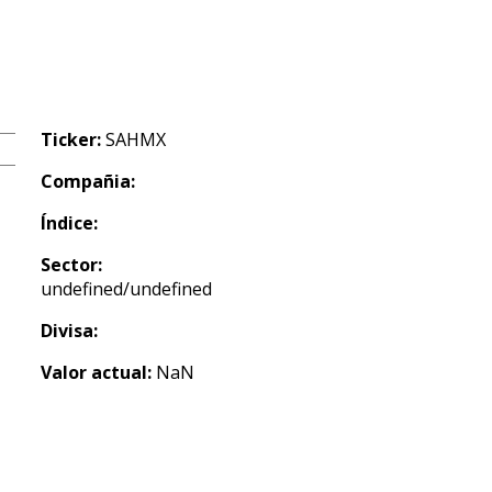
Ticker:
SAHMX
Compañia:
Índice:
Sector:
undefined/undefined
Divisa:
Valor actual:
NaN