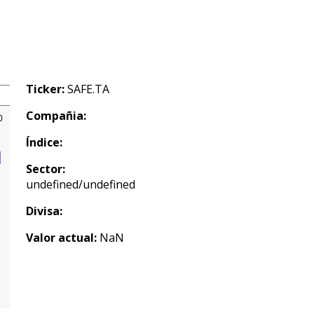
Ticker:
SAFE.TA
Compañia:
Índice:
Sector:
undefined/undefined
Divisa:
Valor actual:
NaN