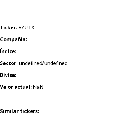
Ticker:
RYUTX
Compañia:
Índice:
Sector:
undefined/undefined
Divisa:
Valor actual:
NaN
Similar tickers: