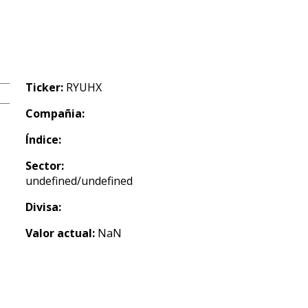
Ticker:
RYUHX
Compañia:
Índice:
Sector:
undefined/undefined
Divisa:
Valor actual:
NaN