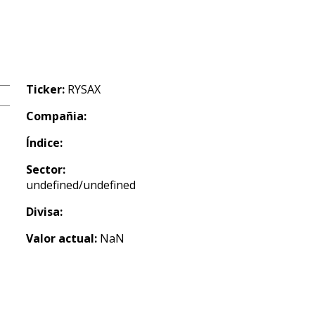
Ticker:
RYSAX
Compañia:
Índice:
Sector:
undefined/undefined
Divisa:
Valor actual:
NaN