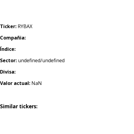
Ticker:
RYBAX
Compañia:
Índice:
Sector:
undefined/undefined
Divisa:
Valor actual:
NaN
Similar tickers: