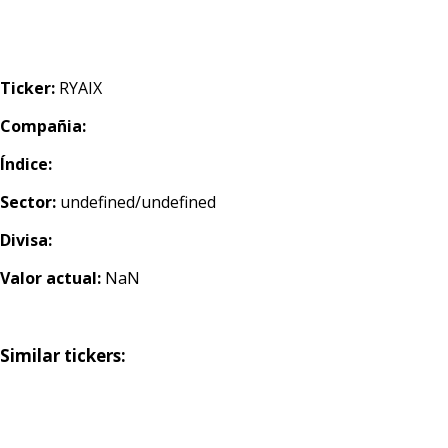
Ticker:
RYAIX
Compañia:
Índice:
Sector:
undefined/undefined
Divisa:
Valor actual:
NaN
Similar tickers: