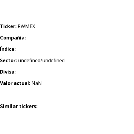
Ticker:
RWMEX
Compañia:
Índice:
Sector:
undefined/undefined
Divisa:
Valor actual:
NaN
Similar tickers: