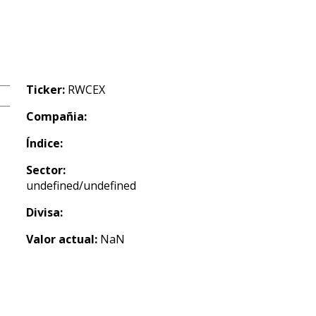
Ticker:
RWCEX
Compañia:
Índice:
Sector:
undefined/undefined
Divisa:
Valor actual:
NaN