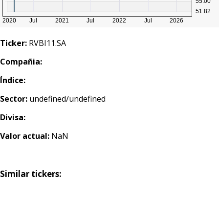
Ticker:
RVBI11.SA
Compañia:
Índice:
Sector:
undefined/undefined
Divisa:
Valor actual:
NaN
Similar tickers: