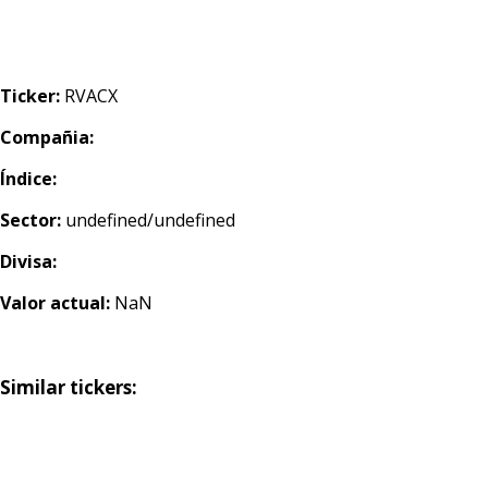
Ticker:
RVACX
Compañia:
Índice:
Sector:
undefined/undefined
Divisa:
Valor actual:
NaN
Similar tickers: