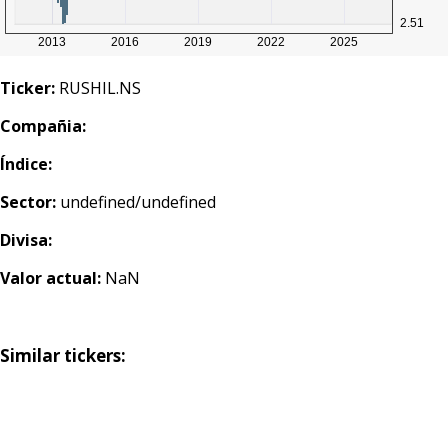
Ticker:
RUSHIL.NS
Compañia:
Índice:
Sector:
undefined/undefined
Divisa:
Valor actual:
NaN
Similar tickers: