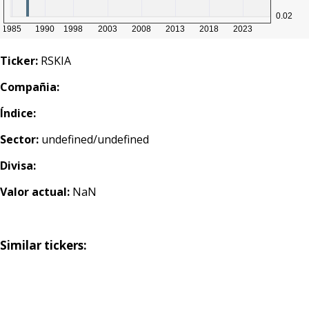
Ticker:
RSKIA
Compañia:
Índice:
Sector:
undefined/undefined
Divisa:
Valor actual:
NaN
Similar tickers: