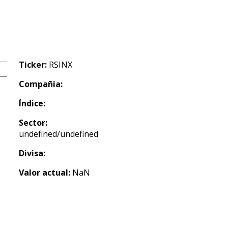
Ticker:
RSINX
Compañia:
Índice:
Sector:
undefined/undefined
Divisa:
Valor actual:
NaN