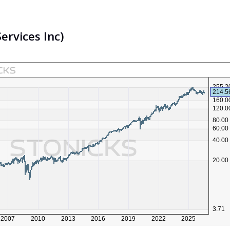
ervices Inc)