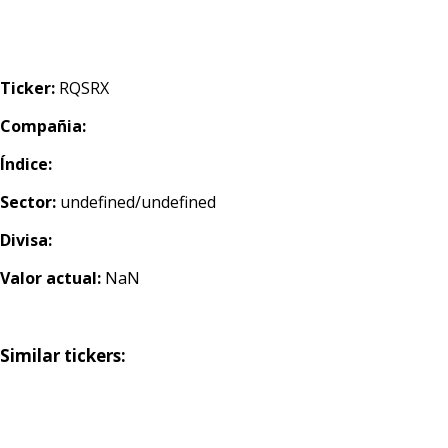
Ticker:
RQSRX
Compañia:
Índice:
Sector:
undefined/undefined
Divisa:
Valor actual:
NaN
Similar tickers: