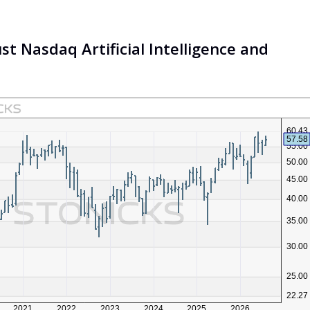
st Nasdaq Artificial Intelligence and