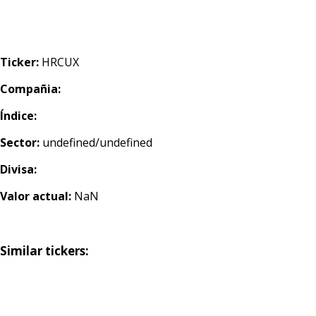
Ticker:
HRCUX
Compañia:
Índice:
Sector:
undefined/undefined
Divisa:
Valor actual:
NaN
Similar tickers: