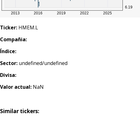
Ticker:
HMEM.L
Compañia:
Índice:
Sector:
undefined/undefined
Divisa:
Valor actual:
NaN
Similar tickers: