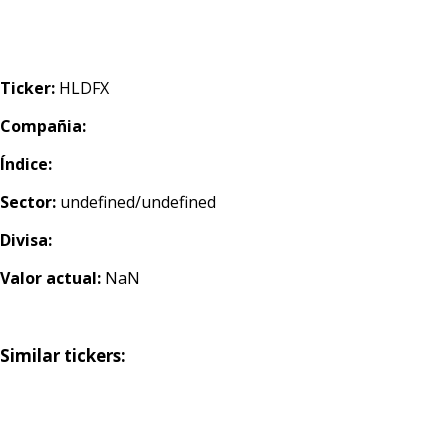
Ticker:
HLDFX
Compañia:
Índice:
Sector:
undefined/undefined
Divisa:
Valor actual:
NaN
Similar tickers: