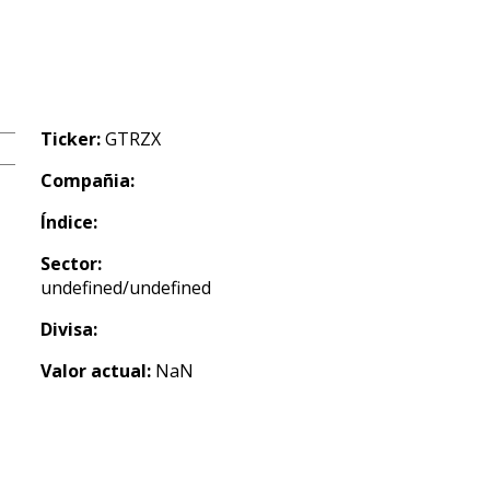
Ticker:
GTRZX
Compañia:
Índice:
Sector:
undefined/undefined
Divisa:
Valor actual:
NaN