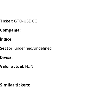
Ticker:
GTO-USD.CC
Compañia:
Índice:
Sector:
undefined/undefined
Divisa:
Valor actual:
NaN
Similar tickers: