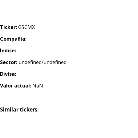
Ticker:
GSCMX
Compañia:
Índice:
Sector:
undefined/undefined
Divisa:
Valor actual:
NaN
Similar tickers: