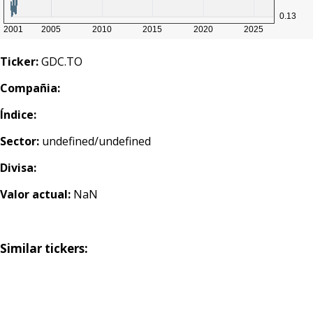
Ticker:
GDC.TO
Compañia:
Índice:
Sector:
undefined/undefined
Divisa:
Valor actual:
NaN
Similar tickers: