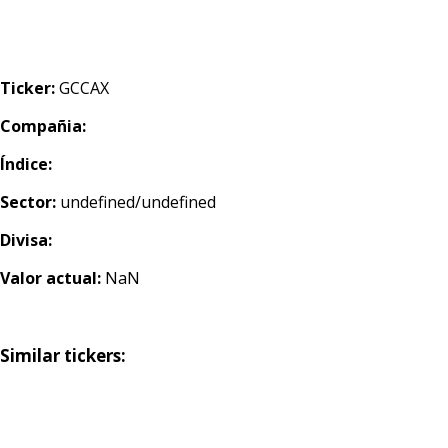
Ticker:
GCCAX
Compañia:
Índice:
Sector:
undefined/undefined
Divisa:
Valor actual:
NaN
Similar tickers: