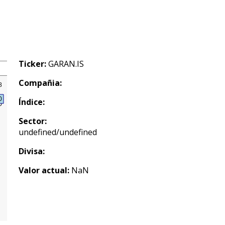
Ticker:
GARAN.IS
Compañia:
Índice:
Sector:
undefined/undefined
Divisa:
Valor actual:
NaN