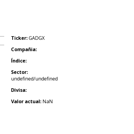
Ticker:
GADGX
Compañia:
Índice:
Sector:
undefined/undefined
Divisa:
Valor actual:
NaN