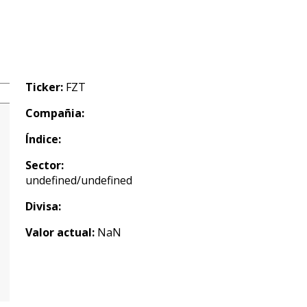
Ticker:
FZT
Compañia:
Índice:
Sector:
undefined/undefined
Divisa:
Valor actual:
NaN