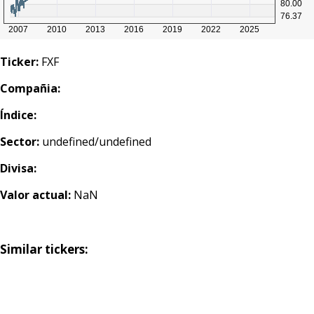
Ticker:
FXF
Compañia:
Índice:
Sector:
undefined/undefined
Divisa:
Valor actual:
NaN
Similar tickers: