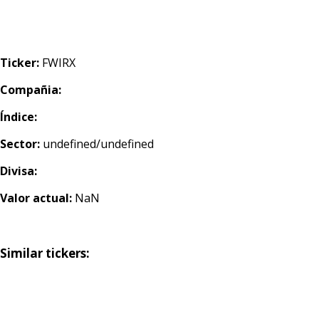
Ticker:
FWIRX
Compañia:
Índice:
Sector:
undefined/undefined
Divisa:
Valor actual:
NaN
Similar tickers: