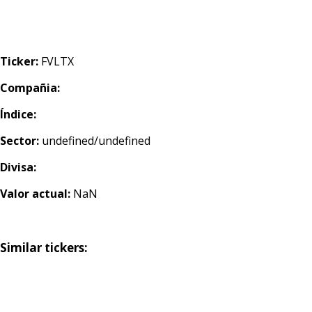
Ticker:
FVLTX
Compañia:
Índice:
Sector:
undefined/undefined
Divisa:
Valor actual:
NaN
Similar tickers: