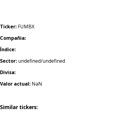
Ticker:
FUMBX
Compañia:
Índice:
Sector:
undefined/undefined
Divisa:
Valor actual:
NaN
Similar tickers: