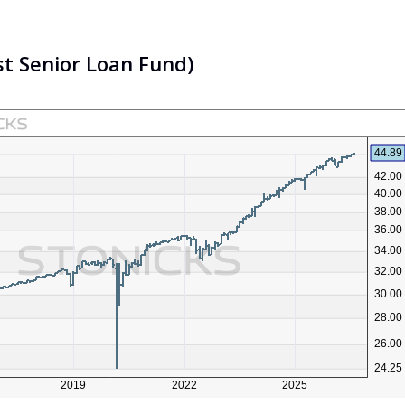
st Senior Loan Fund)