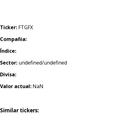
Ticker:
FTGFX
Compañia:
Índice:
Sector:
undefined/undefined
Divisa:
Valor actual:
NaN
Similar tickers: